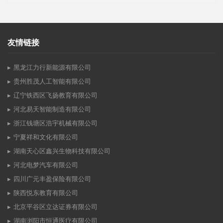
友情链接
黑龙江力行新能源有限公司
贵州胜茂人工智能有限公司
辽宁铁西区飞扬教育有限公司
河北易天智能制造有限公司
浙江钱塘区浩宇机械有限公司
宁夏祥和文化有限公司
湖南天心区鑫兴生物科技有限公司
河北电梦汽车有限公司
四川广元丰盈保险有限公司
陕西悦东教育有限公司
北京平谷区立达证券有限公司
湖南浏阳市恒通医疗有限公司