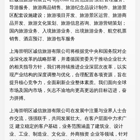
导游服务、旅游商品销售、旅游纪念品设计制作、旅游景
区配套设施建设；旅游项目开发、旅游景区运营、旅游商
品开发、旅游文化策划、旅游信息咨询、旅游营销策划；
国内旅游业务、入境旅游业务、出境旅游业务、航空机票
销售、酒店预订、旅游包车服务
上海崇明区诚信旅游有限公司将根据党中央和国务院对企
业深化改革的战略部署，并遵循国资委关于推动企业壮大
的相关指导方针，我们将持续推进企业深层次改革，以实
现产业结构的深度调整与优化，合理配置各项资源，旨在
提升核心竞争力，全面刷新企业整体素质。我们面向全球
市场及国内市场，矢志不渝地向更高更远的目标迈进，奋
力拼搏。
上海崇明区诚信旅游有限公司在发展中注重与业界人士合
作交流，强强联手，共同发展壮大。在客户层面中力求广
泛 建立稳定的客户基础，业务范围涵盖了建筑业、设计
业、工业、制造业、文化业、外商独资 企业等领域，针对