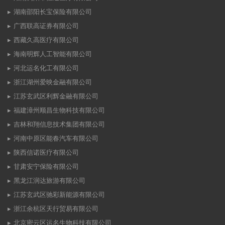
湖南邵阳长宝保险有限公司
广西联高证券有限公司
西藏久高医疗有限公司
海南明辉人工智能有限公司
河北运名化工有限公司
浙江湖州爱映金融有限公司
江苏玄武区利辉金融有限公司
福建漳州顺昌生物科技有限公司
吉林和翔信息技术集团有限公司
河南中原区能春汽车有限公司
陕西信诺医疗有限公司
甘肃安宁保险有限公司
黑龙江润达旅游有限公司
江苏玄武区驰彩新能源有限公司
浙江余杭区天行贸易有限公司
北京密云区运名生物科技有限公司