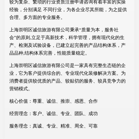
较为复杂、繁琐的行业资质注册申请咨询有着丰富的实操
经验，分别满足 不同行业，为各企业尽其所能，为之提供
合理、多方面的专业服务。
上海崇明区诚信旅游有限公司秉承“质量为本，服务社
会”的原则,立足于高新技术，科学管理，拥有现代化的生
产、检测及试验设备，已建立起完善的产品结构体系，产
品品种,结构体系完善，性能质量稳定。
上海崇明区诚信旅游有限公司是一家具有完整生态链的企
业，它为客户提供综合的、专业现代化装修解决方案。为
消费者提供较优质的产品、较贴切的服务、较具竞争力的
营销模式。
核心价值：尊重、诚信、推崇、感恩、合作
经营理念：客户、诚信、专业、团队、成功
服务理念：真诚、专业、精准、周全、可靠