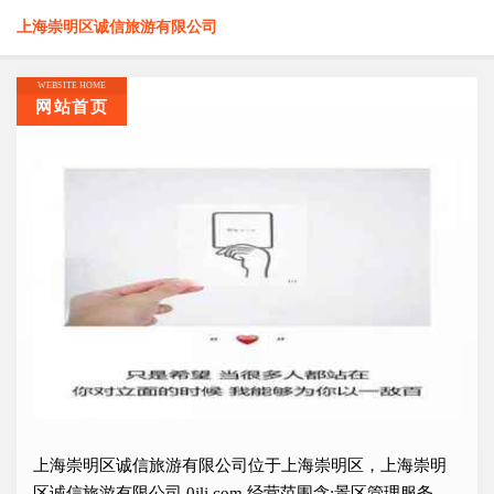
上海崇明区诚信旅游有限公司
WEBSITE HOME
网站首页
上海崇明区诚信旅游有限公司位于上海崇明区，上海崇明
区诚信旅游有限公司 0jlj.com 经营范围含:景区管理服务、