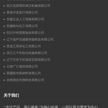
四川龙泉驿区峰汉机械有限公司
香港洋良医疗有限公司
安徽立达人工智能有限公司
安徽秋伦化工有限公司
四川泸州度辉旅游有限公司
辽宁葫芦岛黛隆智能制造有限公司
黑龙江琪祥化工有限公司
浙江江干区秋伦机械有限公司
辽宁甘井子区瑞安贸易有限公司
云南广汇物流有限公司
西藏联华新材料有限公司
吉林德信生物科技有限公司
关于我们
“专注产品，用心服务”为核心价值，一切以用户需求为中心，